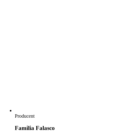
Producent
Familia Falasco