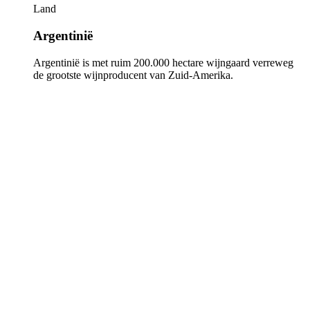
Land
Argentinië
Argentinië is met ruim 200.000 hectare wijngaard verreweg
de grootste wijnproducent van Zuid-Amerika.