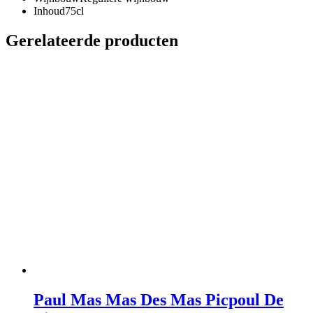
Inhoud
75cl
Gerelateerde producten
Paul Mas Mas Des Mas Picpoul De