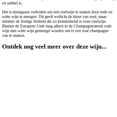
en subtiel is.
Het is doorgaans verboden om een roséwijn te maken door rode en
witte wijn te mengen. Dit geeft wellicht de kleur van rosé, maar
nimmer de fruitige frisheid die zo kenmerkend is voor roséwijn.
Binnen de Europese Unie mag alleen in de Champagnestreek rode
wijn met witte wijn gemengd worden om er een rosé champagne
van te maken.
Ontdek nog veel meer over deze wijn...