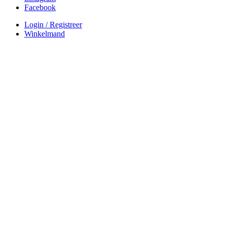
Facebook
Login / Registreer
Winkelmand