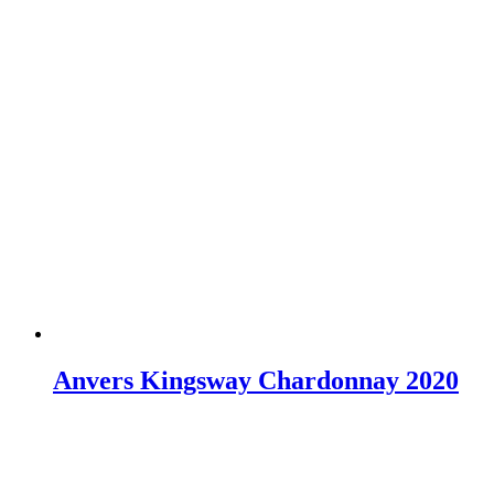
Anvers Kingsway Chardonnay 2020