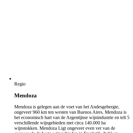
Regio
Mendoza
Mendoza is gelegen aan de voet van het Andesgebergte,
ongeveer 960 km ten westen van Buenos Aires. Mendoza is
het economisch hart van de Argentijnse wijnindustrie en telt 5
verschillende wijngebieden met circa 140.000 ha
wijnstokken. Mendoza Ligt ongeveer even ver van de