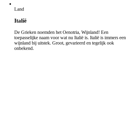
Land
Italië
De Grieken noemden het Oenotria, Wijnland! Een
toepasselijke naam voor wat nu Italië is. Italië is immers een
wijnland bij uitstek. Groot, gevarieerd en tegelijk ook
onbekend.