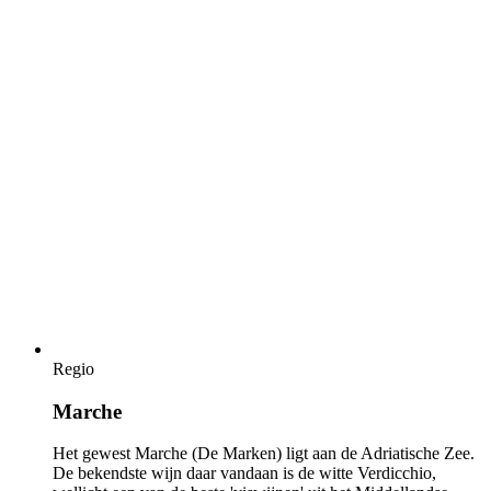
Regio
Marche
Het gewest Marche (De Marken) ligt aan de Adriatische Zee.
De bekendste wijn daar vandaan is de witte Verdicchio,