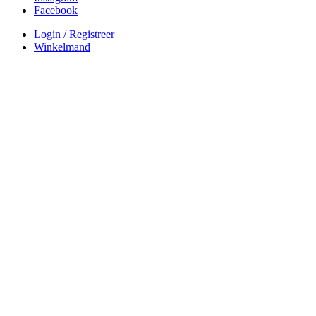
Facebook
Login / Registreer
Winkelmand