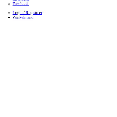
Facebook
Login / Registreer
Winkelmand