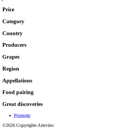
Price
Category
Country
Producers
Grapes
Region
Appellations
Food pairing
Great discoveries
Promotie
©2026 Copyrights Artevino